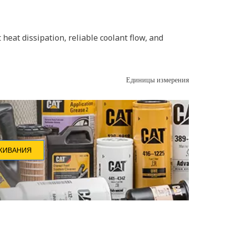
 heat dissipation, reliable coolant flow, and
Единицы измерения
ЖИВАНИЯ