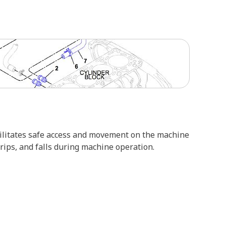
cilitates safe access and movement on the machine
trips, and falls during machine operation.