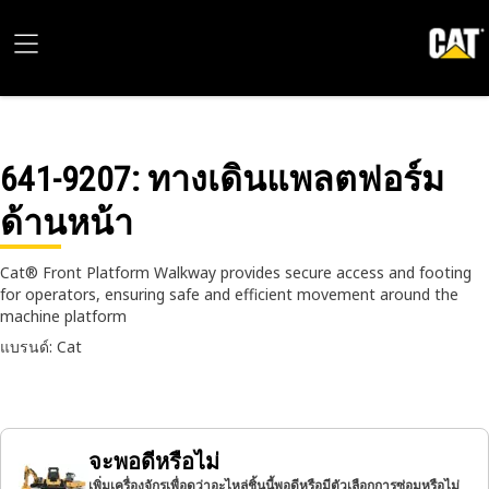
641-9207
: ทางเดินแพลตฟอร์ม
ด้านหน้า
Cat® Front Platform Walkway provides secure access and footing
for operators, ensuring safe and efficient movement around the
machine platform
แบรนด์: Cat
จะพอดีหรือไม่
เพิ่มเครื่องจักรเพื่อดูว่าอะไหล่ชิ้นนี้พอดีหรือมีตัวเลือกการซ่อมหรือไม่