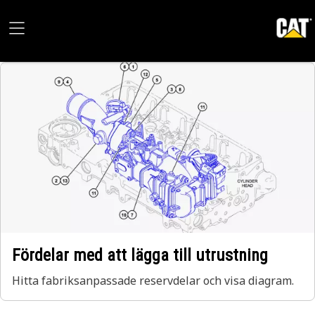
Fördelar med att lägga till utrustning
Hitta fabriksanpassade reservdelar och visa diagram.