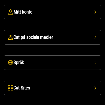
Mitt konto
Cat på sociala medier
Språk
Cat Sites