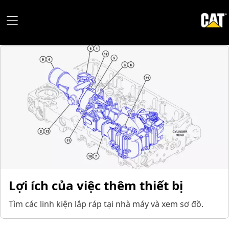
Lợi ích của việc thêm thiết bị
Tìm các linh kiện lắp ráp tại nhà máy và xem sơ đồ.