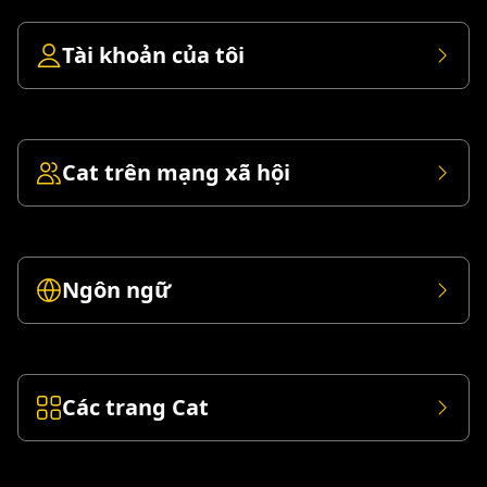
Tài khoản của tôi
Cat trên mạng xã hội
Ngôn ngữ
Các trang Cat