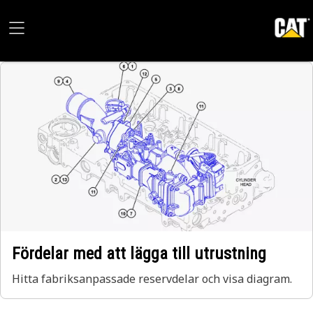
Fördelar med att lägga till utrustning
Hitta fabriksanpassade reservdelar och visa diagram.