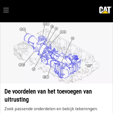
De voordelen van het toevoegen van
uitrusting
Zoek passende onderdelen en bekijk tekeningen.