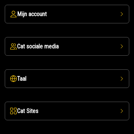
Mijn account
Cat sociale media
Taal
Cat Sites