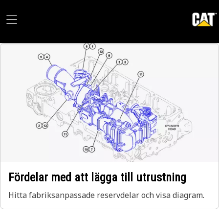
Fördelar med att lägga till utrustning
Hitta fabriksanpassade reservdelar och visa diagram.