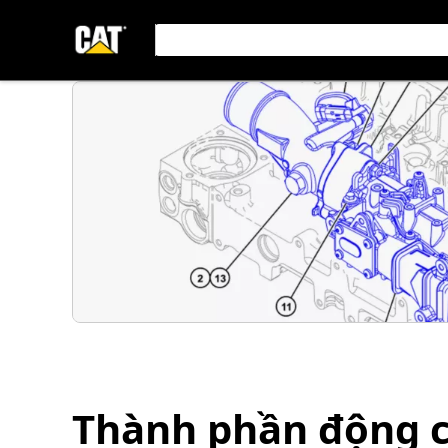
Thành phần động 