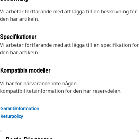
Vi arbetar fortfarande med att lägga till en beskrivning för
den här artikeln.
Specifikationer
Vi arbetar fortfarande med att lägga till en specifikation för
den här artikeln.
Kompatibla modeller
Vi har för närvarande inte någon
kompatibilitetsinformation för den här reservdelen.
Garantiinformation
Returpolicy