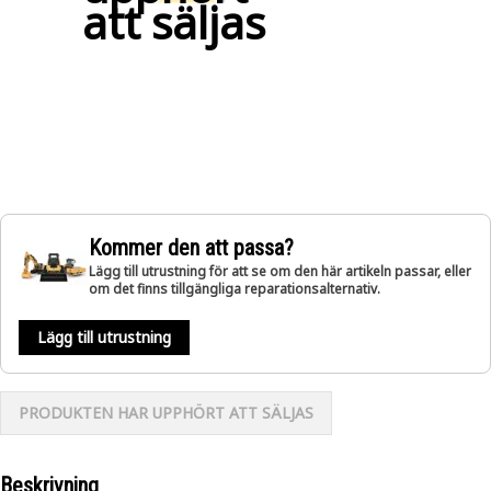
att säljas
Kommer den att passa?
Lägg till utrustning för att se om den här artikeln passar, eller
om det finns tillgängliga reparationsalternativ.
Lägg till utrustning
PRODUKTEN HAR UPPHÖRT ATT SÄLJAS
Beskrivning