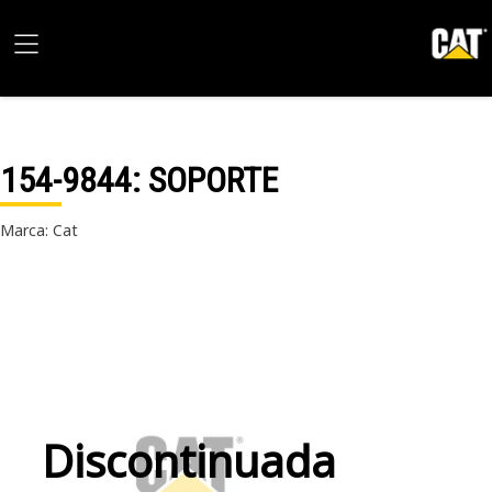
154-9844
: SOPORTE
Marca: Cat
Discontinuada