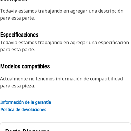
Todavía estamos trabajando en agregar una descripción
para esta parte.
Especificaciones
Todavía estamos trabajando en agregar una especificación
para esta parte.
Modelos compatibles
Actualmente no tenemos información de compatibilidad
para esta pieza.
Información de la garantía
Política de devoluciones