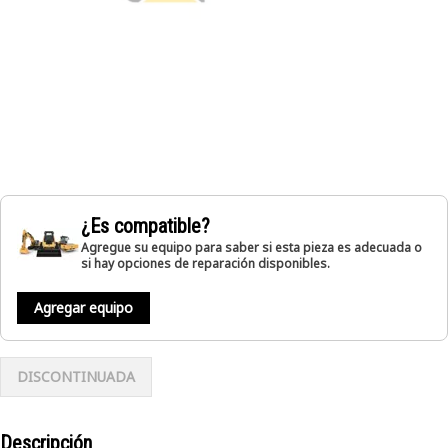
¿Es compatible?
Agregue su equipo para saber si esta pieza es adecuada o
si hay opciones de reparación disponibles.
Agregar equipo
DISCONTINUADA
Descripción