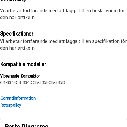
Vi arbetar fortfarande med att lägga till en beskrivning för
den här artikeln.
Specifikationer
Vi arbetar fortfarande med att lägga till en specifikation för
den här artikeln.
Kompatibla modeller
Vibrerande Kompaktor
CB-334E
CB-334D
CB-335E
CB-335D
Garantiinformation
Returpolicy