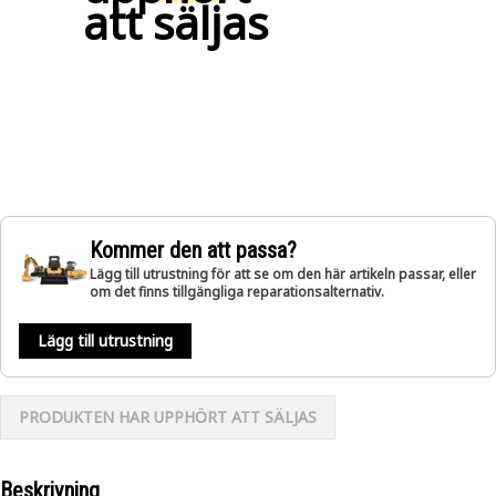
att säljas
Kommer den att passa?
Lägg till utrustning för att se om den här artikeln passar, eller
om det finns tillgängliga reparationsalternativ.
Lägg till utrustning
PRODUKTEN HAR UPPHÖRT ATT SÄLJAS
Beskrivning