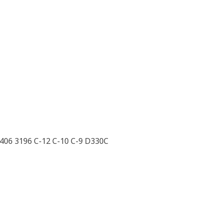
406 3196 C-12 C-10 C-9 D330C