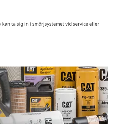
kan ta sig in i smörjsystemet vid service eller