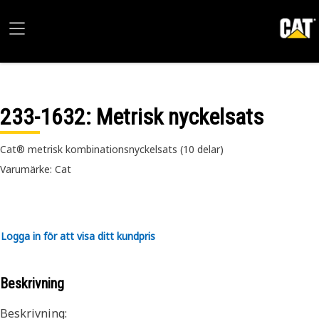
233-1632
: Metrisk nyckelsats
Cat® metrisk kombinationsnyckelsats (10 delar)
Varumärke: Cat
Logga in för att visa ditt kundpris
Beskrivning
Beskrivning: