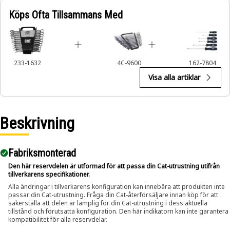
Köps Ofta Tillsammans Med
233-1632
4C-9600
162-7804
Visa alla artiklar
Beskrivning
Fabriksmonterad
Den här reservdelen är utformad för att passa din Cat-utrustning utifrån
tillverkarens specifikationer.
Alla ändringar i tillverkarens konfiguration kan innebära att produkten inte
passar din Cat-utrustning. Fråga din Cat-återförsäljare innan köp för att
säkerställa att delen är lämplig för din Cat-utrustning i dess aktuella
tillstånd och förutsatta konfiguration. Den här indikatorn kan inte garantera
kompatibilitet för alla reservdelar.