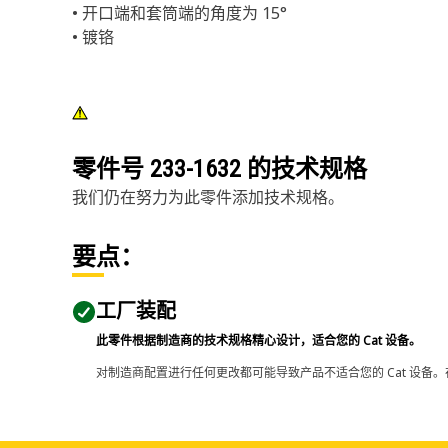
• 开口端和套筒端的角度为 15°
• 镀铬
零件号
233-1632
的技术规格
我们仍在努力为此零件添加技术规格。
要点：
工厂装配
此零件根据制造商的技术规格精心设计，适合您的 Cat 设备。
对制造商配置进行任何更改都可能导致产品不适合您的 Cat 设备。