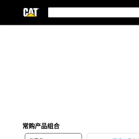
常购产品组合