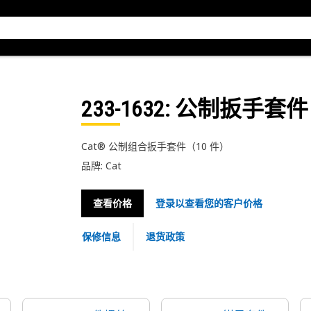
233-1632
: 公制扳手套件
Cat® 公制组合扳手套件（10 件）
品牌: Cat
查看价格
登录以查看您的客户价格
保修信息
退货政策