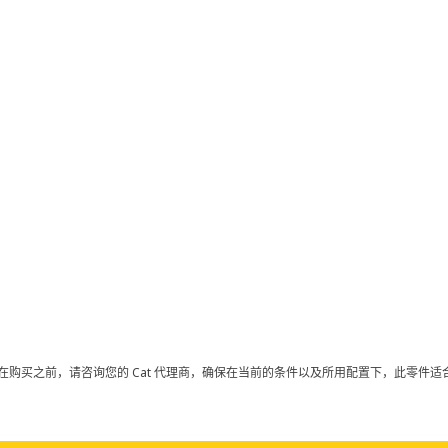
在购买之前，请咨询您的 Cat 代理商，确保在当前的条件以及所用配置下，此零件适合