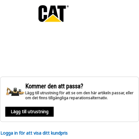
Kommer den att passa?
Lägg till utrustning för att se om den här artikeln passar, eller
om det finns tillgängliga reparationsalternativ.
Lägg till utrustning
Logga in för att visa ditt kundpris