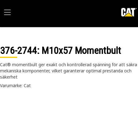
376-2744
: M10x57 Momentbult
Cat® momentbult ger exakt och kontrollerad spänning för att säkra
mekaniska komponenter, vilket garanterar optimal prestanda och
säkerhet
Varumärke: Cat