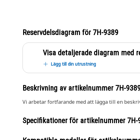
Reservdelsdiagram för
7H-9389
Visa detaljerade diagram med r
Lägg till din utrustning
Beskrivning av artikelnummer
7H-938
Vi arbetar fortfarande med att lägga till en beskri
Specifikationer för artikelnummer
7H-