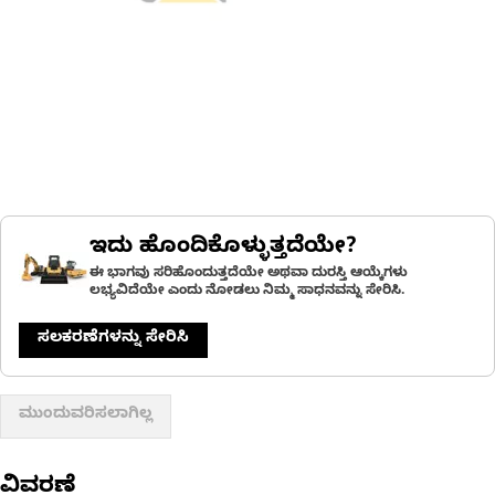
ಇದು ಹೊಂದಿಕೊಳ್ಳುತ್ತದೆಯೇ?
ಈ ಭಾಗವು ಸರಿಹೊಂದುತ್ತದೆಯೇ ಅಥವಾ ದುರಸ್ತಿ ಆಯ್ಕೆಗಳು
ಲಭ್ಯವಿದೆಯೇ ಎಂದು ನೋಡಲು ನಿಮ್ಮ ಸಾಧನವನ್ನು ಸೇರಿಸಿ.
ಸಲಕರಣೆಗಳನ್ನು ಸೇರಿಸಿ
ಮುಂದುವರಿಸಲಾಗಿಲ್ಲ
ವಿವರಣೆ