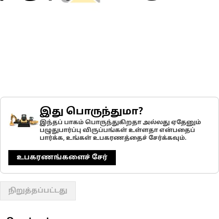
இது பொருந்துமா?
இந்தப் பாகம் பொருந்துகிறதா அல்லது ஏதேனும்
பழுதுபார்ப்பு விருப்பங்கள் உள்ளதா என்பதைப்
பார்க்க, உங்கள் உபகரணத்தைச் சேர்க்கவும்.
உபகரணங்களைச் சேர்
நிறுத்தப்பட்டது