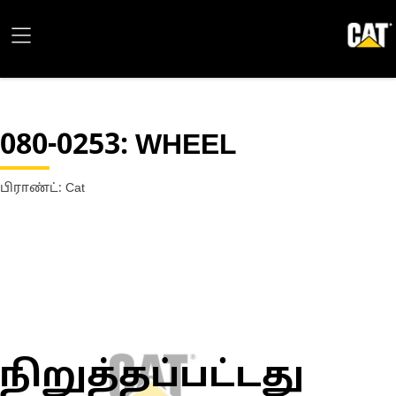
080-0253
: WHEEL
பிராண்ட்: Cat
நிறுத்தப்பட்டது