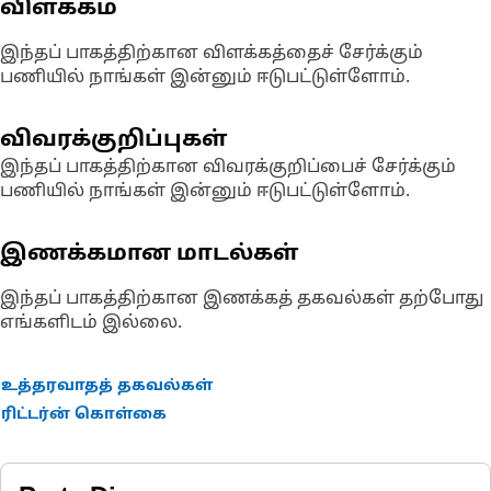
விளக்கம்
இந்தப் பாகத்திற்கான விளக்கத்தைச் சேர்க்கும்
பணியில் நாங்கள் இன்னும் ஈடுபட்டுள்ளோம்.
விவரக்குறிப்புகள்
இந்தப் பாகத்திற்கான விவரக்குறிப்பைச் சேர்க்கும்
பணியில் நாங்கள் இன்னும் ஈடுபட்டுள்ளோம்.
இணக்கமான மாடல்கள்
இந்தப் பாகத்திற்கான இணக்கத் தகவல்கள் தற்போது
எங்களிடம் இல்லை.
உத்தரவாதத் தகவல்கள்
ரிட்டர்ன் கொள்கை