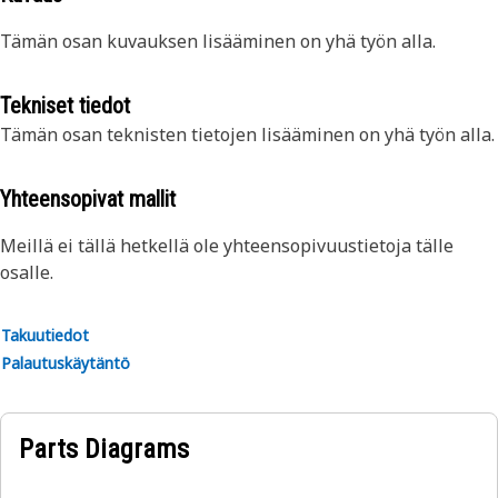
Tämän osan kuvauksen lisääminen on yhä työn alla.
Tekniset tiedot
Tämän osan teknisten tietojen lisääminen on yhä työn alla.
Yhteensopivat mallit
Meillä ei tällä hetkellä ole yhteensopivuustietoja tälle
osalle.
Takuutiedot
Palautuskäytäntö
Parts Diagrams