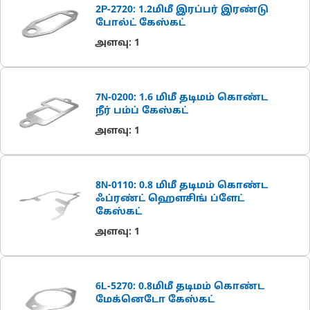
2P-2720: 1.2மிமீ இரப்பர் இரண்டு
போல்ட் கேஸ்கட்
அளவு
:
1
7N-0200: 1.6 மிமீ தடிமம் கொண்ட
நீர் பம்ப் கேஸ்கட்
அளவு
:
1
8N-0110: 0.8 மிமீ தடிமம் கொண்ட
ஃப்ரண்ட் ஹௌசிங் ப்ளேட்
கேஸ்கட்
அளவு
:
1
6L-5270: 0.8மிமீ தடிமம் கொண்ட
மேக்னெடோ கேஸ்கட்