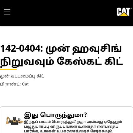
142-0404
: முன் ஹவுசிங்
நிறுவவும் கேஸ்கட் கிட்
முன் கட்டமைப்பு கிட்
பிராண்ட்: Cat
இது பொருந்துமா?
இந்தப் பாகம் பொருந்துகிறதா அல்லது ஏதேனும்
பழுதுபார்ப்பு விருப்பங்கள் உள்ளதா என்பதைப்
பார்க்க, உங்கள் உபகரணத்தைச் சேர்க்கவும்.