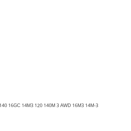
D 140 16GC 14M3 120 140M 3 AWD 16M3 14M-3