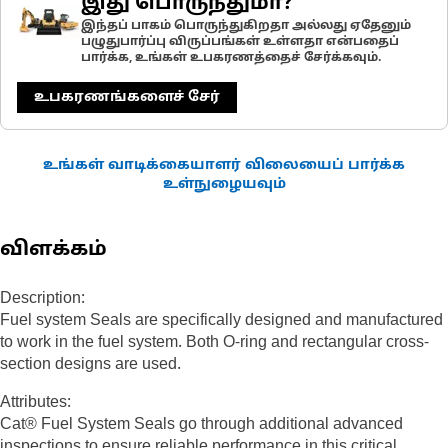
இது பொருந்துமா?
இந்தப் பாகம் பொருந்துகிறதா அல்லது ஏதேனும்
பழுதுபார்ப்பு விருப்பங்கள் உள்ளதா என்பதைப்
பார்க்க, உங்கள் உபகரணத்தைச் சேர்க்கவும்.
உபகரணங்களைச் சேர்
உங்கள் வாடிக்கையாளர் விலையைப் பார்க்க
உள்நுழையவும்
விளக்கம்
Description:
Fuel system Seals are specifically designed and manufactured
to work in the fuel system. Both O-ring and rectangular cross-
section designs are used.
Attributes:
Cat® Fuel System Seals go through additional advanced
inspections to ensure reliable performance in this critical