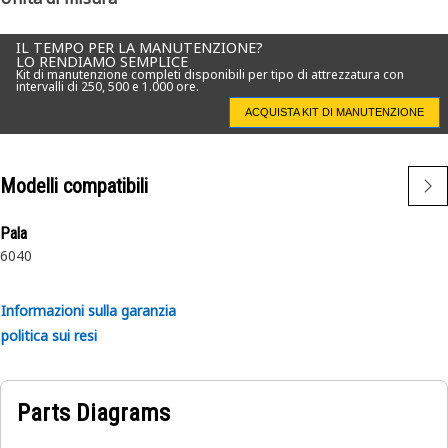
IL TEMPO PER LA MANUTENZIONE?
LO RENDIAMO SEMPLICE
Kit di manutenzione completi disponibili per tipo di attrezzatura con
intervalli di 250, 500 e 1.000 ore.
ACQUISTA KIT DI MANUTENZIONE
Modelli compatibili
Pala
6040
Informazioni sulla garanzia
politica sui resi
Parts Diagrams