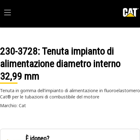
230-3728
: Tenuta impianto di
alimentazione diametro interno
32,99 mm
Tenuta in gomma dell'impianto di alimentazione in fluoroelastomero
Cat® per le tubazioni di combustibile del motore
Marchio: Cat
È idoneo?