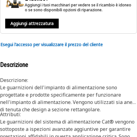
Aggiungi i tuoi macchinari per vedere se il ricambio è idoneo
o se sono disponibili opzioni di riparazione.
Aggiungi attrezzatura
Esegui l'accesso per visualizzare il prezzo del cliente
Descrizione
Descrizione:
Le guarnizioni dell'impianto di alimentazione sono
progettate e prodotte specificamente per funzionare
nell'impianto di alimentazione. Vengono utilizzati sia anelli
di tenuta che design a sezione rettangolare.
Attributi:
Le guarnizioni del sistema di alimentazione Cat® vengono
sottoposte a ispezioni avanzate aggiuntive per garantire
prestazioni affidabili in questa applicazione critica. Sono