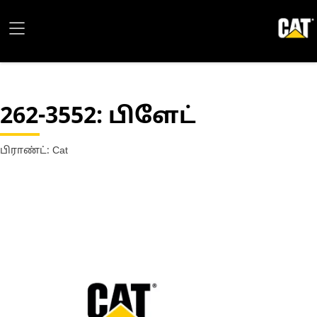
262-3552
: பிளேட்
பிராண்ட்: Cat