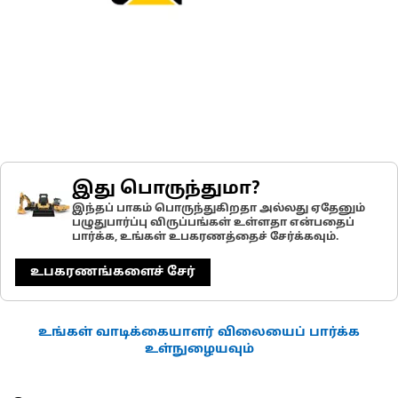
இது பொருந்துமா?
இந்தப் பாகம் பொருந்துகிறதா அல்லது ஏதேனும்
பழுதுபார்ப்பு விருப்பங்கள் உள்ளதா என்பதைப்
பார்க்க, உங்கள் உபகரணத்தைச் சேர்க்கவும்.
உபகரணங்களைச் சேர்
உங்கள் வாடிக்கையாளர் விலையைப் பார்க்க
உள்நுழையவும்