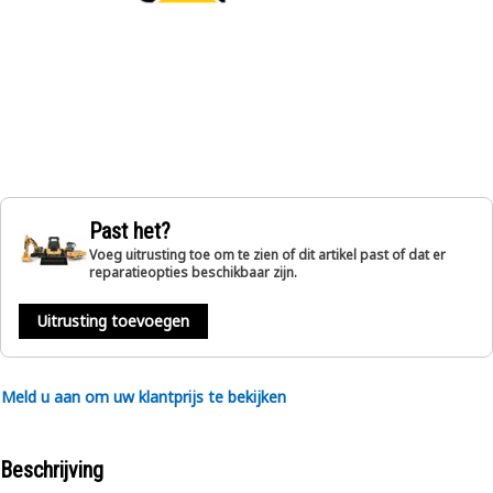
Past het?
Voeg uitrusting toe om te zien of dit artikel past of dat er
reparatieopties beschikbaar zijn.
Uitrusting toevoegen
Meld u aan om uw klantprijs te bekijken
Beschrijving