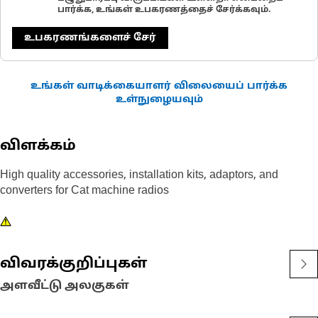
பார்க்க, உங்கள் உபகரணத்தைச் சேர்க்கவும்.
உபகரணங்களைச் சேர்
உங்கள் வாடிக்கையாளர் விலையைப் பார்க்க
உள்நுழையவும்
விளக்கம்
High quality accessories, installation kits, adaptors, and
converters for Cat machine radios
விவரக்குறிப்புகள்
அளவீட்டு அலகுகள்