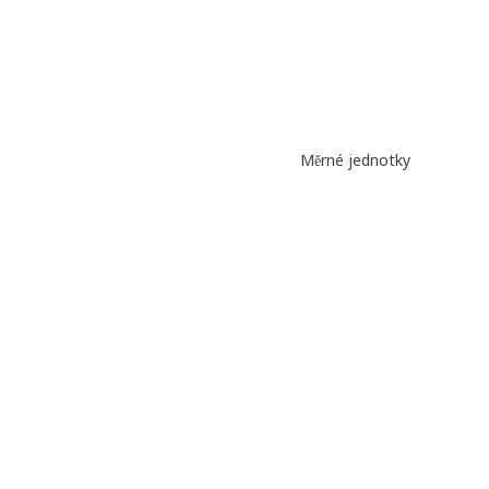
Měrné jednotky