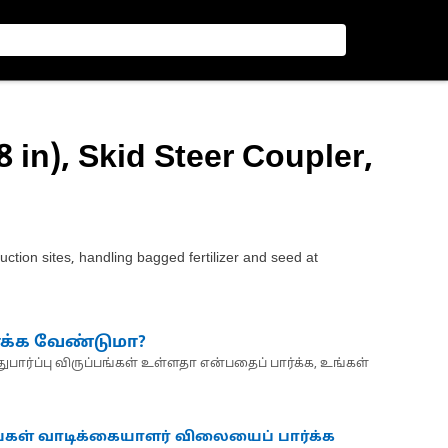
 in), Skid Steer Coupler,
uction sites, handling bagged fertilizer and seed at
்க்க வேண்டுமா?
பார்ப்பு விருப்பங்கள் உள்ளதா என்பதைப் பார்க்க, உங்கள்
்கள் வாடிக்கையாளர் விலையைப் பார்க்க