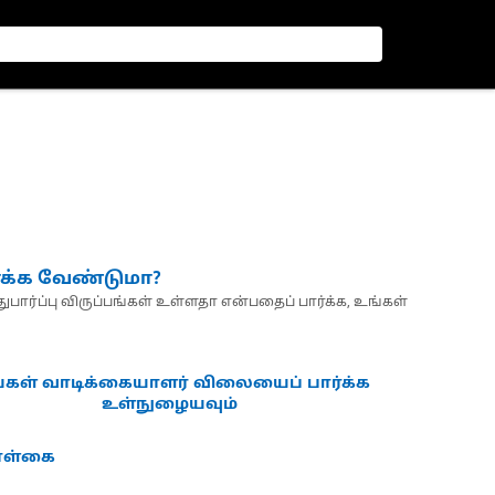
்க்க வேண்டுமா?
பார்ப்பு விருப்பங்கள் உள்ளதா என்பதைப் பார்க்க, உங்கள்
்கள் வாடிக்கையாளர் விலையைப் பார்க்க
உள்நுழையவும்
கொள்கை