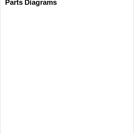
Parts Diagrams