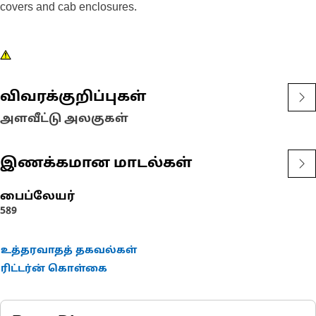
covers and cab enclosures.
விவரக்குறிப்புகள்
அளவீட்டு அலகுகள்
இணக்கமான மாடல்கள்
பைப்லேயர்
589
உத்தரவாதத் தகவல்கள்
ரிட்டர்ன் கொள்கை