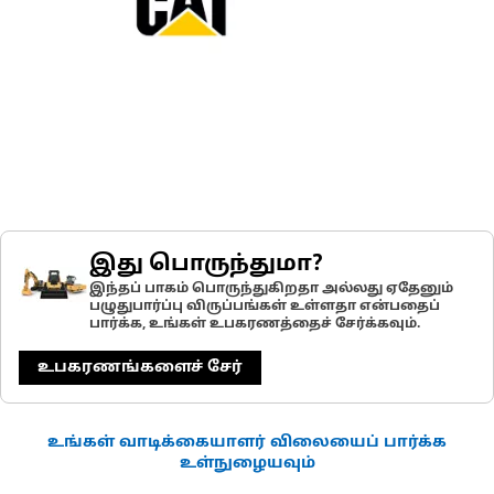
இது பொருந்துமா?
இந்தப் பாகம் பொருந்துகிறதா அல்லது ஏதேனும்
பழுதுபார்ப்பு விருப்பங்கள் உள்ளதா என்பதைப்
பார்க்க, உங்கள் உபகரணத்தைச் சேர்க்கவும்.
உபகரணங்களைச் சேர்
உங்கள் வாடிக்கையாளர் விலையைப் பார்க்க
உள்நுழையவும்