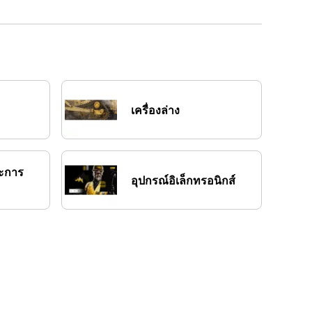
เครื่องล่าง
ละการ
อุปกรณ์อิเล็กทรอนิกส์