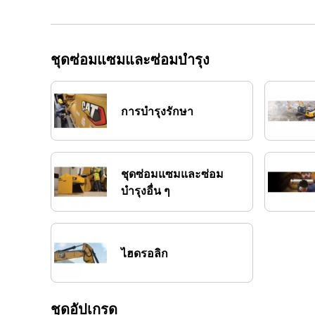
ชุดซ่อมแซมและซ่อมบำรุง
การบำรุงรักษา
ชุดซ่อมแซมและซ่อม
บำรุงอื่น ๆ
ไฮดรอลิก
ชุดอัปเกรด