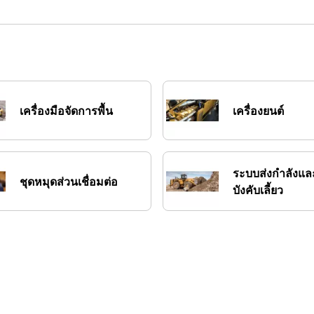
เครื่องมือจัดการพื้น
เครื่องยนต์
ระบบส่งกำลังแ
ชุดหมุดส่วนเชื่อมต่อ
บังคับเลี้ยว