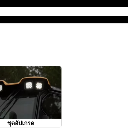
ชุดอัปเกรด