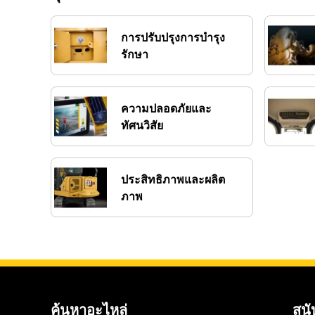
การปรับปรุงการบำรุง
รักษา
ความปลอดภัยและ
ทัศนวิสัย
ประสิทธิภาพและผลิต
ภาพ
ค้นหาอะไหล่
สนั