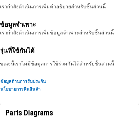
เรากำลังดำเนินการเพิ่มคำอธิบายสำหรับชิ้นส่วนนี้
ข้อมูลจำเพาะ
เรากำลังดำเนินการเพิ่มข้อมูลจำเพาะสำหรับชิ้นส่วนนี้
รุ่นที่ใช้กันได้
ขณะนี้เราไม่มีข้อมูลการใช้ร่วมกันได้สำหรับชิ้นส่วนนี้
ข้อมูลด้านการรับประกัน
นโยบายการคืนสินค้า
Parts Diagrams