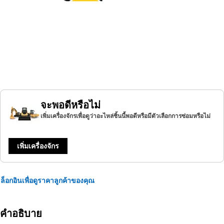
จะพอดีหรือไม่
เพิ่มเครื่องจักรเพื่อดูว่าอะไหล่ชิ้นนี้พอดีหรือมีตัวเลือกการซ่อมหรือไม่
เพิ่มเครื่องจักร
ล็อกอินเพื่อดูราคาลูกค้าของคุณ
คำอธิบาย