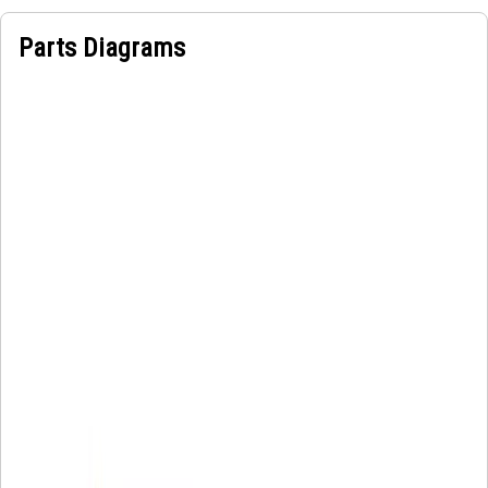
Parts Diagrams