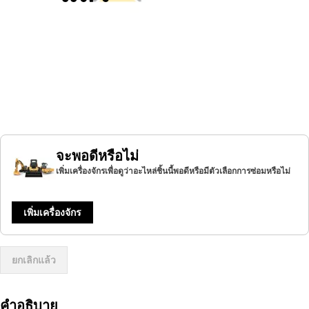
จะพอดีหรือไม่
เพิ่มเครื่องจักรเพื่อดูว่าอะไหล่ชิ้นนี้พอดีหรือมีตัวเลือกการซ่อมหรือไม่
เพิ่มเครื่องจักร
ยกเลิกแล้ว
คำอธิบาย