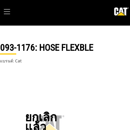
093-1176
: HOSE FLEXBLE
แบรนด์: Cat
ยกเลิก
แล้ว