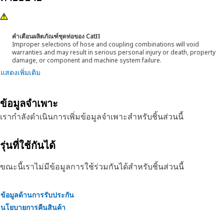
คำเตือนผลิตภัณฑ์ชุดท่อของ CatΠ
Improper selections of hose and coupling combinations will void
warranties and may result in serious personal injury or death, property
damage, or component and machine system failure.
แสดงเพิ่มเติม
ข้อมูลจำเพาะ
เรากำลังดำเนินการเพิ่มข้อมูลจำเพาะสำหรับชิ้นส่วนนี้
รุ่นที่ใช้กันได้
ขณะนี้เราไม่มีข้อมูลการใช้ร่วมกันได้สำหรับชิ้นส่วนนี้
ข้อมูลด้านการรับประกัน
นโยบายการคืนสินค้า