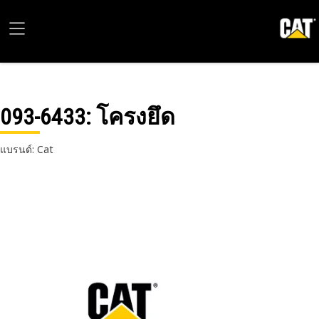
093-6433
: โครงยึด
แบรนด์: Cat