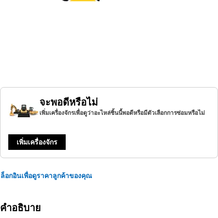
จะพอดีหรือไม่
เพิ่มเครื่องจักรเพื่อดูว่าอะไหล่ชิ้นนี้พอดีหรือมีตัวเลือกการซ่อมหรือไม่
เพิ่มเครื่องจักร
ล็อกอินเพื่อดูราคาลูกค้าของคุณ
คำอธิบาย