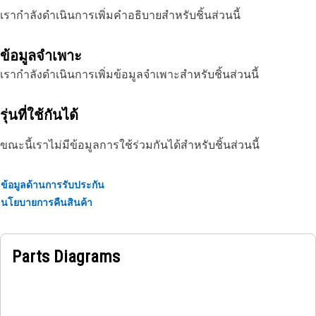
เรากำลังดำเนินการเพิ่มคำอธิบายสำหรับชิ้นส่วนนี้
ข้อมูลจำเพาะ
เรากำลังดำเนินการเพิ่มข้อมูลจำเพาะสำหรับชิ้นส่วนนี้
รุ่นที่ใช้กันได้
ขณะนี้เราไม่มีข้อมูลการใช้ร่วมกันได้สำหรับชิ้นส่วนนี้
ข้อมูลด้านการรับประกัน
นโยบายการคืนสินค้า
Parts Diagrams