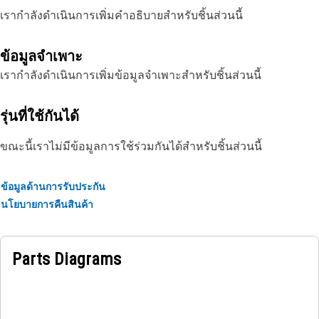
เรากำลังดำเนินการเพิ่มคำอธิบายสำหรับชิ้นส่วนนี้
ข้อมูลจำเพาะ
เรากำลังดำเนินการเพิ่มข้อมูลจำเพาะสำหรับชิ้นส่วนนี้
รุ่นที่ใช้กันได้
ขณะนี้เราไม่มีข้อมูลการใช้ร่วมกันได้สำหรับชิ้นส่วนนี้
ข้อมูลด้านการรับประกัน
นโยบายการคืนสินค้า
Parts Diagrams