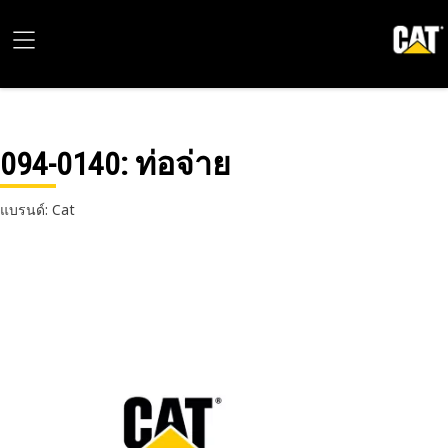
094-0140
: ท่อจ่าย
แบรนด์: Cat