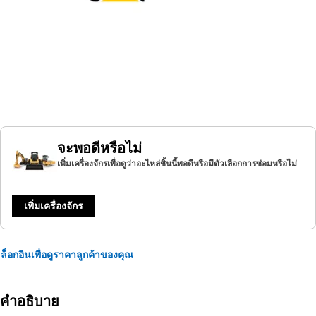
จะพอดีหรือไม่
เพิ่มเครื่องจักรเพื่อดูว่าอะไหล่ชิ้นนี้พอดีหรือมีตัวเลือกการซ่อมหรือไม่
เพิ่มเครื่องจักร
ล็อกอินเพื่อดูราคาลูกค้าของคุณ
คำอธิบาย