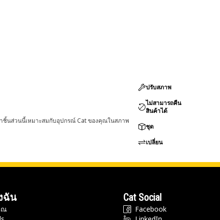
ปรับสภาพ
ไม่สามารถคืน
สินค้าได้
่าชิ้นส่วนนี้เหมาะสมกับอุปกรณ์ Cat ของคุณในสภาพ
ชุด
เปลี่ยน
งฉัน
Cat Social
ุณ
Facebook
ds
LinkedIn