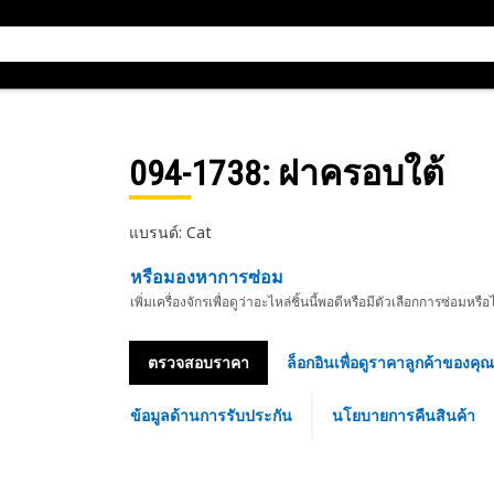
094-1738
: ฝาครอบใต้
แบรนด์: Cat
หรือมองหาการซ่อม
เพิ่มเครื่องจักรเพื่อดูว่าอะไหล่ชิ้นนี้พอดีหรือมีตัวเลือกการซ่อมหรือ
ตรวจสอบราคา
ล็อกอินเพื่อดูราคาลูกค้าของคุณ
ข้อมูลด้านการรับประกัน
นโยบายการคืนสินค้า