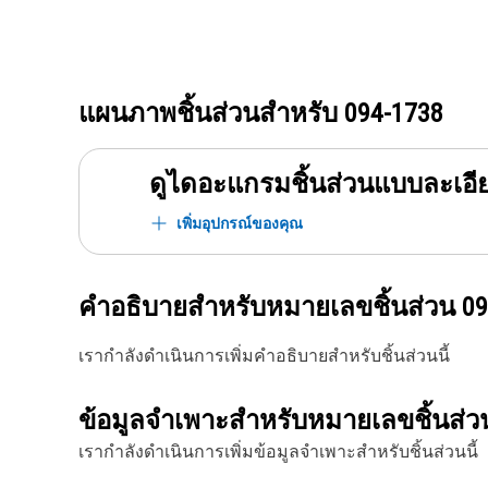
แผนภาพชิ้นส่วนสำหรับ
094-1738
ดูไดอะแกรมชิ้นส่วนแบบละเอี
เพิ่มอุปกรณ์ของคุณ
คำอธิบายสำหรับหมายเลขชิ้นส่วน
09
เรากำลังดำเนินการเพิ่มคำอธิบายสำหรับชิ้นส่วนนี้
ข้อมูลจำเพาะสำหรับหมายเลขชิ้นส่
เรากำลังดำเนินการเพิ่มข้อมูลจำเพาะสำหรับชิ้นส่วนนี้