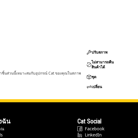
ปรับสภาพ
ไม่สามารถคืน
สินค้าได้
่าชิ้นส่วนนี้เหมาะสมกับอุปกรณ์ Cat ของคุณในสภาพ
ชุด
เปลี่ยน
งฉัน
Cat Social
ุณ
Facebook
ds
LinkedIn