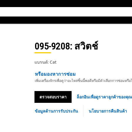
095-9208
: สวิตช์
แบรนด์: Cat
หรือมองหาการซ่อม
เพิ่มเครื่องจักรเพื่อดูว่าอะไหล่ชิ้นนี้พอดีหรือมีตัวเลือกการซ่อมหรือ
ตรวจสอบราคา
ล็อกอินเพื่อดูราคาลูกค้าของคุณ
ข้อมูลด้านการรับประกัน
นโยบายการคืนสินค้า