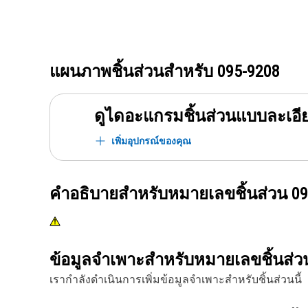
แผนภาพชิ้นส่วนสำหรับ
095-9208
ดูไดอะแกรมชิ้นส่วนแบบละเอี
เพิ่มอุปกรณ์ของคุณ
คำอธิบายสำหรับหมายเลขชิ้นส่วน
09
ข้อมูลจำเพาะสำหรับหมายเลขชิ้นส่
เรากำลังดำเนินการเพิ่มข้อมูลจำเพาะสำหรับชิ้นส่วนนี้