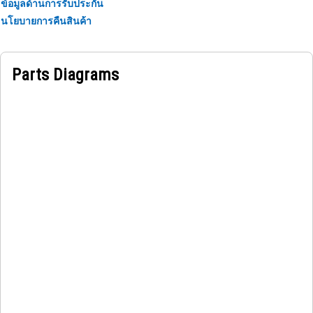
ข้อมูลด้านการรับประกัน
นโยบายการคืนสินค้า
Parts Diagrams