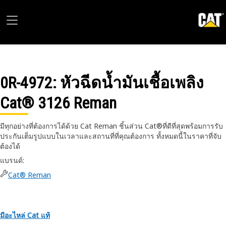
0R-4972
: หัวฉีดน้ำมันเชื้อเพลิง
Cat® 3126 Reman
มีทุกอย่างที่ต้องการได้ด้วย Cat Reman ชิ้นส่วน Cat®ที่ดีที่สุดพร้อมการรับ
ประกันเต็มรูปแบบในเวลาและสถานที่ที่คุณต้องการ ทั้งหมดนี้ในราคาที่จับ
ต้องได้
แบรนด์
:
Cat® Reman
มีอะไหล่ Cat แท้