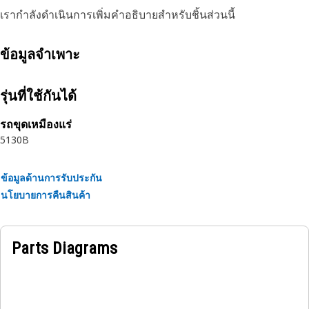
เรากำลังดำเนินการเพิ่มคำอธิบายสำหรับชิ้นส่วนนี้
ข้อมูลจำเพาะ
รุ่นที่ใช้กันได้
รถขุดเหมืองแร่
5130B
ข้อมูลด้านการรับประกัน
นโยบายการคืนสินค้า
Parts Diagrams