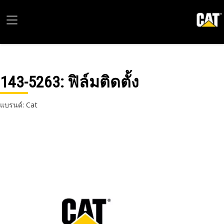
143-5263
: ฟิล์มติดตั้ง
แบรนด์: Cat