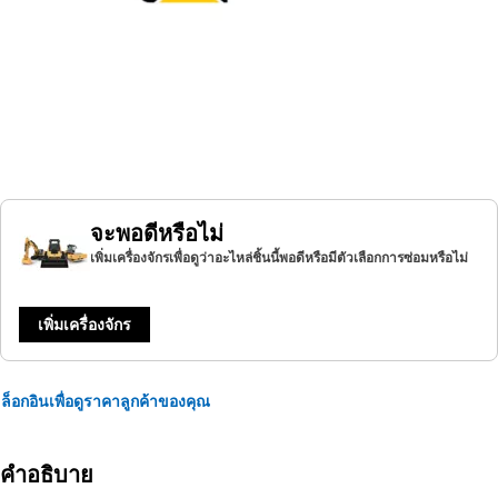
จะพอดีหรือไม่
เพิ่มเครื่องจักรเพื่อดูว่าอะไหล่ชิ้นนี้พอดีหรือมีตัวเลือกการซ่อมหรือไม่
เพิ่มเครื่องจักร
ล็อกอินเพื่อดูราคาลูกค้าของคุณ
คำอธิบาย