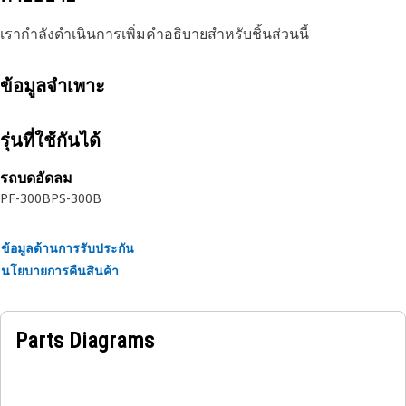
เรากำลังดำเนินการเพิ่มคำอธิบายสำหรับชิ้นส่วนนี้
ข้อมูลจำเพาะ
รุ่นที่ใช้กันได้
รถบดอัดลม
PF-300B
PS-300B
ข้อมูลด้านการรับประกัน
นโยบายการคืนสินค้า
Parts Diagrams