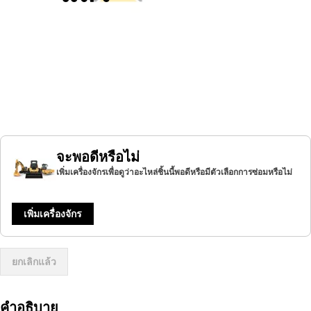
จะพอดีหรือไม่
เพิ่มเครื่องจักรเพื่อดูว่าอะไหล่ชิ้นนี้พอดีหรือมีตัวเลือกการซ่อมหรือไม่
เพิ่มเครื่องจักร
ยกเลิกแล้ว
คำอธิบาย