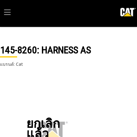
145-8260
: HARNESS AS
แบรนด์: Cat
ยกเลิก
แล้ว