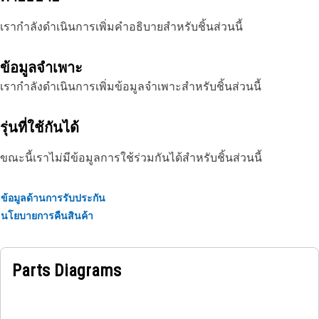
เรากำลังดำเนินการเพิ่มคำอธิบายสำหรับชิ้นส่วนนี้
ข้อมูลจำเพาะ
เรากำลังดำเนินการเพิ่มข้อมูลจำเพาะสำหรับชิ้นส่วนนี้
รุ่นที่ใช้กันได้
ขณะนี้เราไม่มีข้อมูลการใช้ร่วมกันได้สำหรับชิ้นส่วนนี้
ข้อมูลด้านการรับประกัน
นโยบายการคืนสินค้า
Parts Diagrams