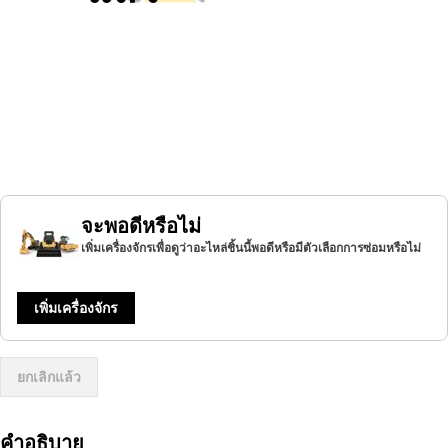
จะพอดีหรือไม่
เพิ่มเครื่องจักรเพื่อดูว่าอะไหล่ชิ้นนี้พอดีหรือมีตัวเลือกการซ่อมหรือไม่
เพิ่มเครื่องจักร
ยกเลิกแล้ว
คำอธิบาย