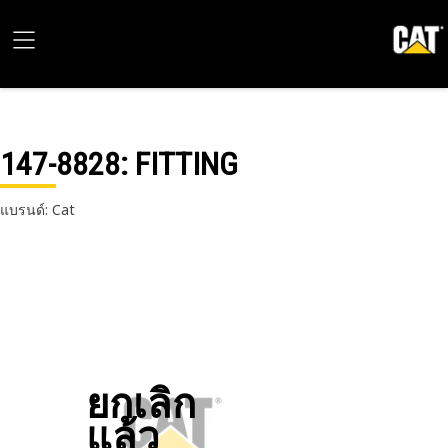
147-8828
: FITTING
แบรนด์: Cat
ยกเลิก
แล้ว