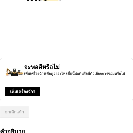
จะพอดีหรือไม่
เพิ่มเครื่องจักรเพื่อดูว่าอะไหล่ชิ้นนี้พอดีหรือมีตัวเลือกการซ่อมหรือไม่
เพิ่มเครื่องจักร
ยกเลิกแล้ว
คำอธิบาย