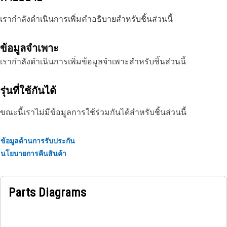
เรากำลังดำเนินการเพิ่มคำอธิบายสำหรับชิ้นส่วนนี้
ข้อมูลจำเพาะ
เรากำลังดำเนินการเพิ่มข้อมูลจำเพาะสำหรับชิ้นส่วนนี้
รุ่นที่ใช้กันได้
ขณะนี้เราไม่มีข้อมูลการใช้ร่วมกันได้สำหรับชิ้นส่วนนี้
ข้อมูลด้านการรับประกัน
นโยบายการคืนสินค้า
Parts Diagrams