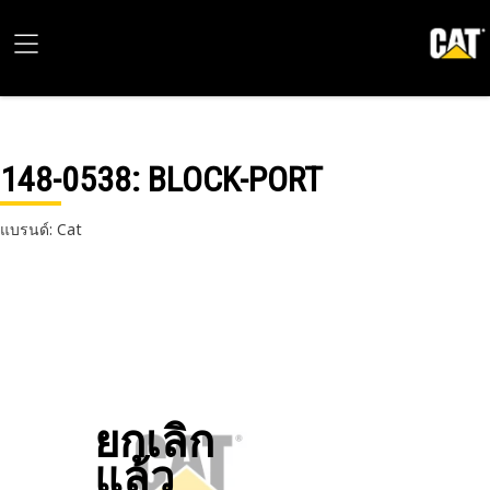
148-0538
: BLOCK-PORT
แบรนด์: Cat
ยกเลิก
แล้ว