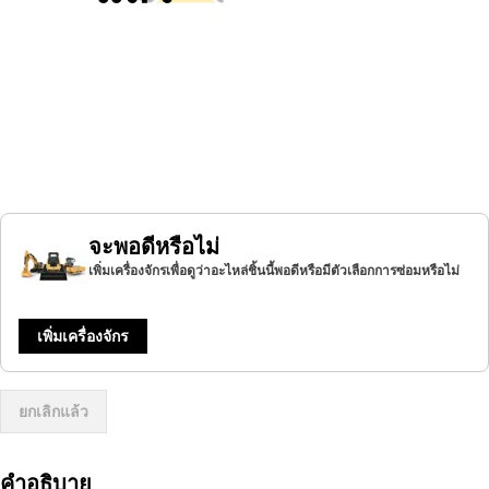
จะพอดีหรือไม่
เพิ่มเครื่องจักรเพื่อดูว่าอะไหล่ชิ้นนี้พอดีหรือมีตัวเลือกการซ่อมหรือไม่
เพิ่มเครื่องจักร
ยกเลิกแล้ว
คำอธิบาย