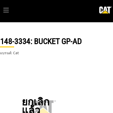
148-3334
: BUCKET GP-AD
แบรนด์: Cat
ยกเลิก
แล้ว