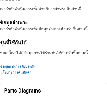
เรากำลังดำเนินการเพิ่มคำอธิบายสำหรับชิ้นส่วนนี้
ข้อมูลจำเพาะ
เรากำลังดำเนินการเพิ่มข้อมูลจำเพาะสำหรับชิ้นส่วนนี้
รุ่นที่ใช้กันได้
ขณะนี้เราไม่มีข้อมูลการใช้ร่วมกันได้สำหรับชิ้นส่วนนี้
ข้อมูลด้านการรับประกัน
นโยบายการคืนสินค้า
Parts Diagrams