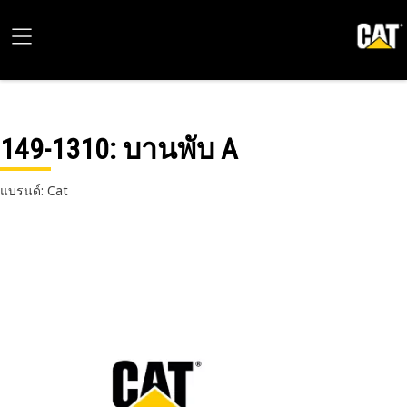
149-1310
: บานพับ A
แบรนด์: Cat