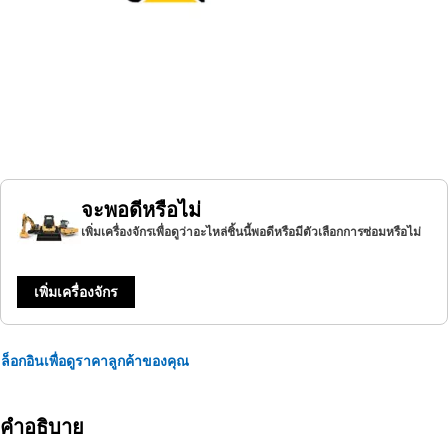
จะพอดีหรือไม่
เพิ่มเครื่องจักรเพื่อดูว่าอะไหล่ชิ้นนี้พอดีหรือมีตัวเลือกการซ่อมหรือไม่
เพิ่มเครื่องจักร
ล็อกอินเพื่อดูราคาลูกค้าของคุณ
คำอธิบาย