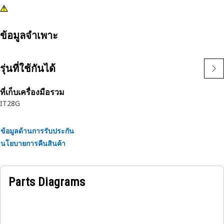
ข้อมูลจำเพาะ
รุ่นที่ใช้กันได้
ที่เก็บเครื่องมือรวม
IT28G
ข้อมูลด้านการรับประกัน
นโยบายการคืนสินค้า
Parts Diagrams