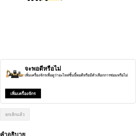
จะพอดีหรือไม่
เพิ่มเครื่องจักรเพื่อดูว่าอะไหล่ชิ้นนี้พอดีหรือมีตัวเลือกการซ่อมหรือไม่
เพิ่มเครื่องจักร
ยกเลิกแล้ว
คำอธิบาย