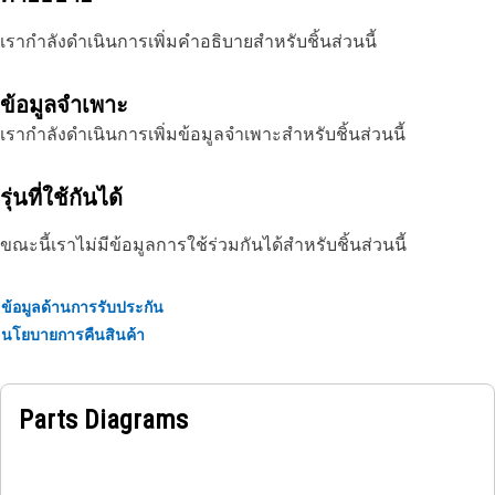
เรากำลังดำเนินการเพิ่มคำอธิบายสำหรับชิ้นส่วนนี้
ข้อมูลจำเพาะ
เรากำลังดำเนินการเพิ่มข้อมูลจำเพาะสำหรับชิ้นส่วนนี้
รุ่นที่ใช้กันได้
ขณะนี้เราไม่มีข้อมูลการใช้ร่วมกันได้สำหรับชิ้นส่วนนี้
ข้อมูลด้านการรับประกัน
นโยบายการคืนสินค้า
Parts Diagrams