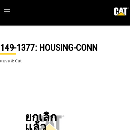
149-1377
: HOUSING-CONN
แบรนด์: Cat
ยกเลิก
แล้ว