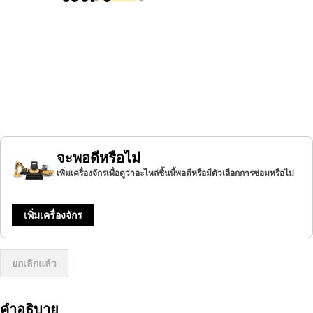
จะพอดีหรือไม่
เพิ่มเครื่องจักรเพื่อดูว่าอะไหล่ชิ้นนี้พอดีหรือมีตัวเลือกการซ่อมหรือไม่
เพิ่มเครื่องจักร
ยกเลิกแล้ว
คำอธิบาย