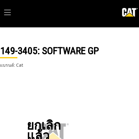
149-3405
: SOFTWARE GP
แบรนด์: Cat
ยกเลิก
แล้ว