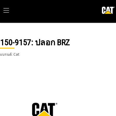
150-9157
: ปลอก BRZ
แบรนด์: Cat