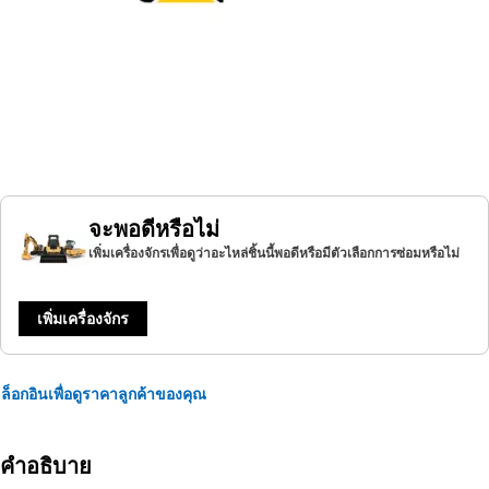
จะพอดีหรือไม่
เพิ่มเครื่องจักรเพื่อดูว่าอะไหล่ชิ้นนี้พอดีหรือมีตัวเลือกการซ่อมหรือไม่
เพิ่มเครื่องจักร
ล็อกอินเพื่อดูราคาลูกค้าของคุณ
คำอธิบาย