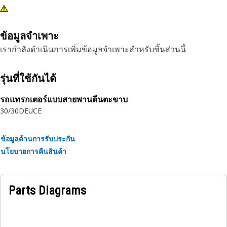
ข้อมูลจำเพาะ
เรากำลังดำเนินการเพิ่มข้อมูลจำเพาะสำหรับชิ้นส่วนนี้
รุ่นที่ใช้กันได้
รถแทรกเตอร์แบบสายพานตีนตะขาบ
30/30
DEUCE
ข้อมูลด้านการรับประกัน
นโยบายการคืนสินค้า
Parts Diagrams