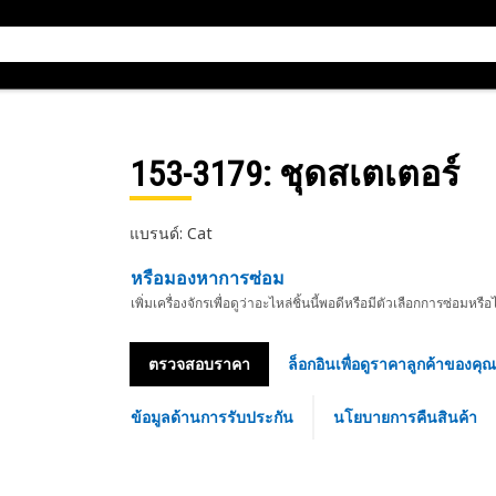
153-3179
: ชุดสเตเตอร์
แบรนด์: Cat
หรือมองหาการซ่อม
เพิ่มเครื่องจักรเพื่อดูว่าอะไหล่ชิ้นนี้พอดีหรือมีตัวเลือกการซ่อมหรือ
ตรวจสอบราคา
ล็อกอินเพื่อดูราคาลูกค้าของคุณ
ข้อมูลด้านการรับประกัน
นโยบายการคืนสินค้า