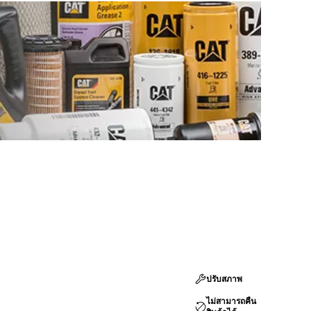
ปรับสภาพ
ไม่สามารถคืน