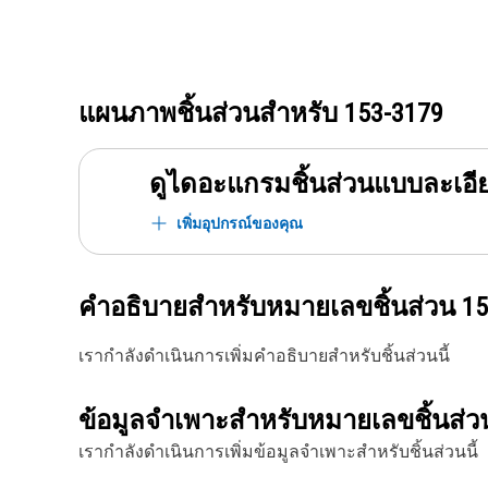
แผนภาพชิ้นส่วนสำหรับ
153-3179
ดูไดอะแกรมชิ้นส่วนแบบละเอี
เพิ่มอุปกรณ์ของคุณ
คำอธิบายสำหรับหมายเลขชิ้นส่วน
15
เรากำลังดำเนินการเพิ่มคำอธิบายสำหรับชิ้นส่วนนี้
ข้อมูลจำเพาะสำหรับหมายเลขชิ้นส่
เรากำลังดำเนินการเพิ่มข้อมูลจำเพาะสำหรับชิ้นส่วนนี้