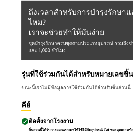
ถึงเวลาสำหรับการบำรุงรักษาแล
ไหม?
เราจะช่วยทำให้มันง่าย
ชุดบำรุงรักษาครบชุดตามประเภทอุปกรณ์ รวมถึงช่
และ 1,000 ชั่วโมง
รุ่นที่ใช้ร่วมกันได้สำหรับหมายเลขชิ้
ขณะนี้เราไม่มีข้อมูลการใช้ร่วมกันได้สำหรับชิ้นส่วนนี้
คีย์
ติดตั้งจากโรงงาน
ชิ้นส่วนนี้ได้รับการออกแบบมาให้ใช้ได้กับอุปกรณ์ Cat ของคุณตามข้