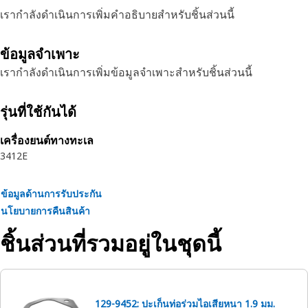
เรากำลังดำเนินการเพิ่มคำอธิบายสำหรับชิ้นส่วนนี้
ข้อมูลจำเพาะ
เรากำลังดำเนินการเพิ่มข้อมูลจำเพาะสำหรับชิ้นส่วนนี้
รุ่นที่ใช้กันได้
เครื่องยนต์ทางทะเล
3412E
ข้อมูลด้านการรับประกัน
นโยบายการคืนสินค้า
ชิ้นส่วนที่รวมอยู่ในชุดนี้
129-9452: ปะเก็นท่อร่วมไอเสียหนา 1.9 มม.