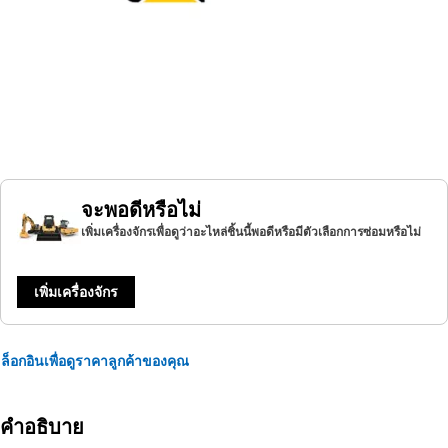
จะพอดีหรือไม่
เพิ่มเครื่องจักรเพื่อดูว่าอะไหล่ชิ้นนี้พอดีหรือมีตัวเลือกการซ่อมหรือไม่
เพิ่มเครื่องจักร
ล็อกอินเพื่อดูราคาลูกค้าของคุณ
คำอธิบาย