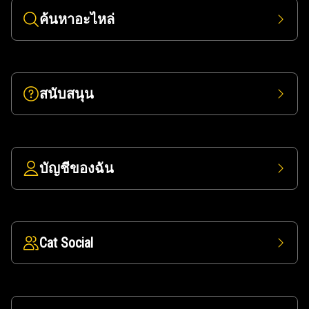
ค้นหาอะไหล่
สนับสนุน
บัญชีของฉัน
Cat Social