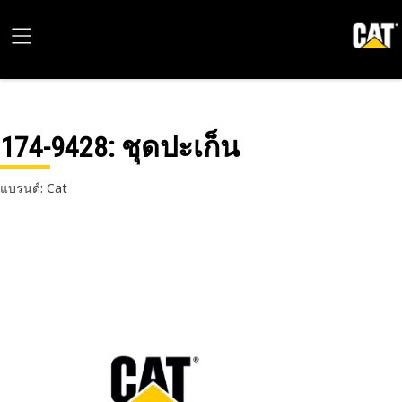
174-9428
: ชุดปะเก็น
แบรนด์: Cat