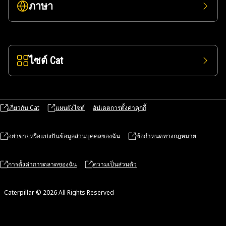
ภาษา
ไซต์ Cat
เกี่ยวกับ Cat
แผนผังไซต์
อัปเดตการตั้งค่าคุกกี้
อย่าขายหรือแบ่งปันข้อมูลส่วนบุคคลของฉัน
ข้อกำหนดทางกฎหมาย
การตั้งค่าการตลาดของฉัน
ความเป็นส่วนตัว
Caterpillar © 2026 All Rights Reserved